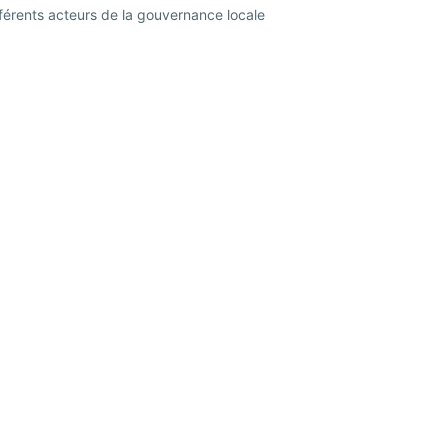
férents acteurs de la gouvernance locale