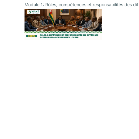
Module 1: Rôles, compétences et responsabilités des dif